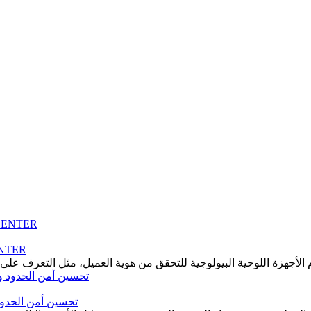
تعزيز أمن وراحة البنوك باستخدام الجه
 الأجهزة اللوحية البيولوجية للتحقق من هوية العميل، مثل التعرف على 
تحسين أمن الحدود 