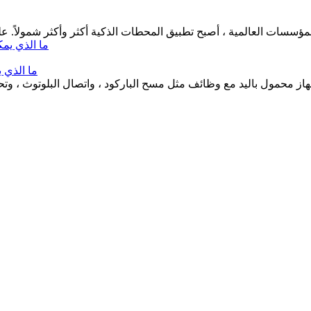
ما الذي 
مول باليد مع وظائف مثل مسح الباركود ، واتصال البلوتوث ، وتحديد 