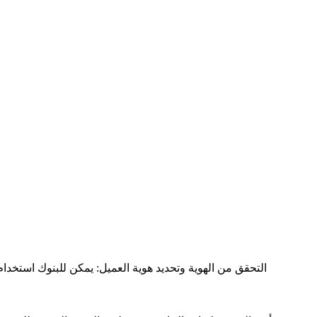
التحقق من الهوية وتحديد هوية العميل: يمكن للبنوك استخدام