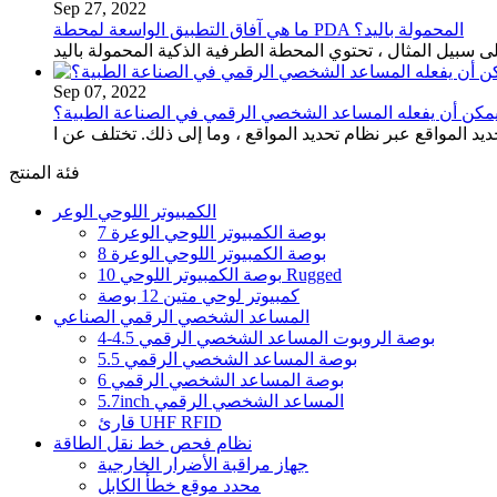
Sep 27, 2022
ما هي آفاق التطبيق الواسعة لمحطة PDA المحمولة باليد؟
Sep 07, 2022
يمكن أن يفعله المساعد الشخصي الرقمي في الصناعة الطبية؟
المواقع عبر نظام تحديد المواقع ، وما إلى ذلك. تختلف عن ا
فئة المنتج
الكمبيوتر اللوحي الوعر
7 بوصة الكمبيوتر اللوحي الوعرة
8 بوصة الكمبيوتر اللوحي الوعرة
10 بوصة الكمبيوتر اللوحي Rugged
كمبيوتر لوحي متين 12 بوصة
المساعد الشخصي الرقمي الصناعي
4-4.5 بوصة الروبوت المساعد الشخصي الرقمي
5.5 بوصة المساعد الشخصي الرقمي
6 بوصة المساعد الشخصي الرقمي
5.7inch المساعد الشخصي الرقمي
قارئ UHF RFID
نظام فحص خط نقل الطاقة
جهاز مراقبة الأضرار الخارجية
محدد موقع خطأ الكابل